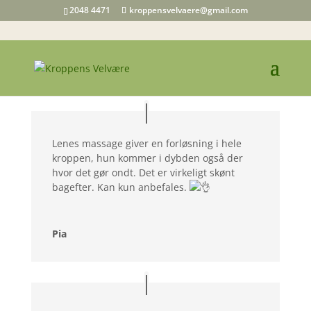
2048 4471
kroppensvelvaere@gmail.com
Lenes massage giver en forløsning i hele
kroppen, hun kommer i dybden også der
hvor det gør ondt. Det er virkeligt skønt
bagefter. Kan kun anbefales.
Pia