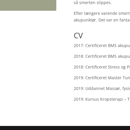
så smerten slippes.
Efter længere varende smerte
akupunktør. Det var en fanta
CV
2017: Certificeret BMS akupun
2018: Certificeret BMS akupun
2018: Certificeret Stress og P
2019: Certificeret Master Tun
2019: Uddannet Massør, fysi
2019: Kursus Kropsterapi –